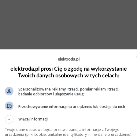
elektroda.pl
elektroda.pl prosi Cię o zgodę na wykorzystanie
Twoich danych osobowych w tych celach:
Spersonalizowane reklamy i treści, pomiar reklam i treści,
badanie odbiorców i ulepszanie usług
Przechowywanie informacji na urządzeniu lub dostęp do nich
Więcej informacji
Twoje dane osobowe będą przetwarzane, a informacje z Twojego
urządzenia (pliki cookie, unikalne identyfikatory i inne dane o urządzeniu)